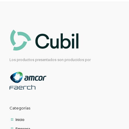
Los productos presentados son producidos por
Categorías
Inicio
Empresa