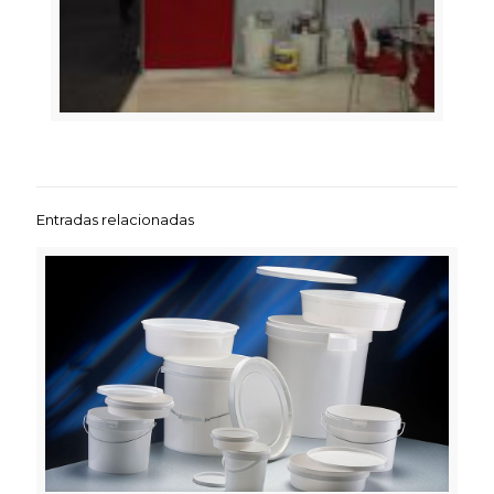
Entradas relacionadas