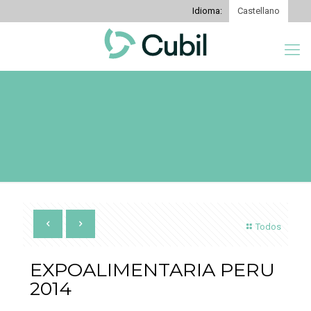
Idioma:
Castellano
Todos
EXPOALIMENTARIA PERU
2014