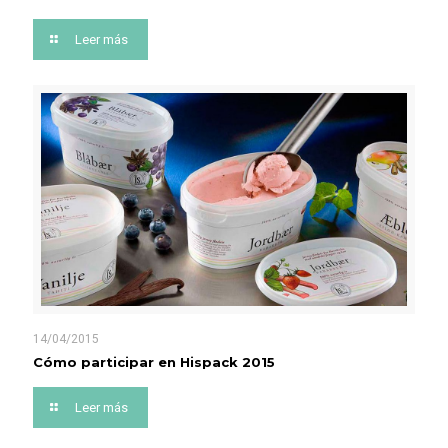
Leer más
14/04/2015
Cómo participar en Hispack 2015
Leer más