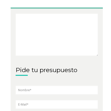
Pide tu presupuesto