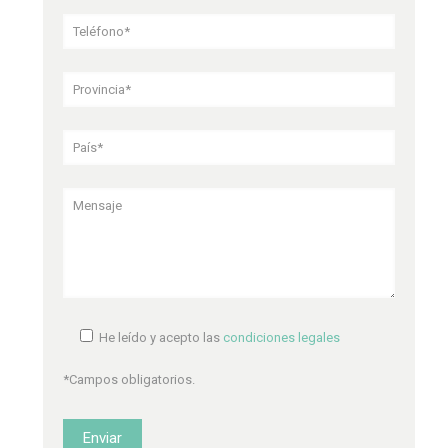
He leído y acepto las
condiciones legales
*Campos obligatorios.