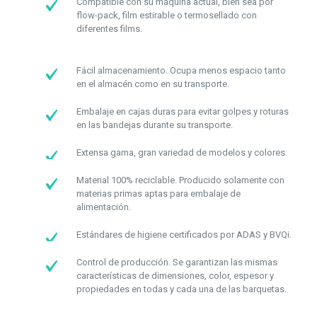
Compatible con su máquina actual, bien sea por
flow-pack, film estirable o termosellado con
diferentes films.
Fácil almacenamiento. Ocupa menos espacio tanto
en el almacén como en su transporte.
Embalaje en cajas duras para evitar golpes y roturas
en las bandejas durante su transporte.
Extensa gama, gran variedad de modelos y colores.
Material 100% reciclable. Producido solamente con
materias primas aptas para embalaje de
alimentación.
Estándares de higiene certificados por ADAS y BVQi.
Control de producción. Se garantizan las mismas
características de dimensiones, color, espesor y
propiedades en todas y cada una de las barquetas.