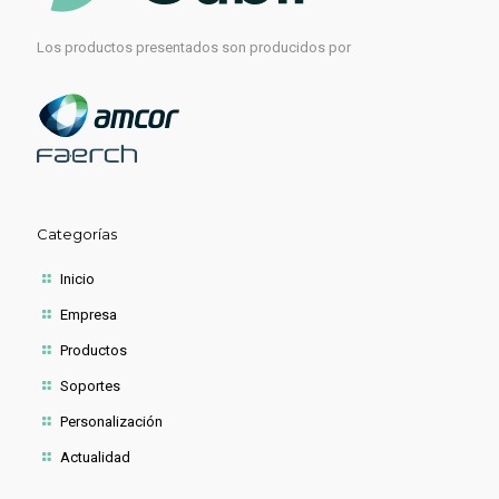
Los productos presentados son producidos por
Categorías
Inicio
Empresa
Productos
Soportes
Personalización
Actualidad