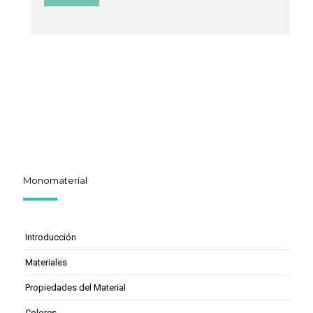
Monomaterial
Introducción
Materiales
Propiedades del Material
Colores