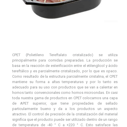
CPET (Polietileno Tereftalato cristalizado) se utiliza
principalmente para comidas preparadas. La producción se
basa en la reacción de esterificación entre el etilenglicol y ácido
tereftálico y es parcialmente cristalizado, por lo que es opaco.
Como resultado de la estructura parcialmente cristalina, el CPET
mantiene su forma a altas temperaturas y por lo tanto es
adecuado para su uso con productos que se van a calentar en
hornos tanto convencionales como hornos microondas. En casi
toda nuestra gama de productos en CPET colocamos una capa
de APET superior, que tiene propiedades de sellado
particularmente bueno y da a los productos un aspecto
atractivo. El control de precisión de la cristalización del material
significa que el producto puede ser utilizado dentro de un rango
de temperatura de -40 ° C a +220 ° C. Esto satisface las