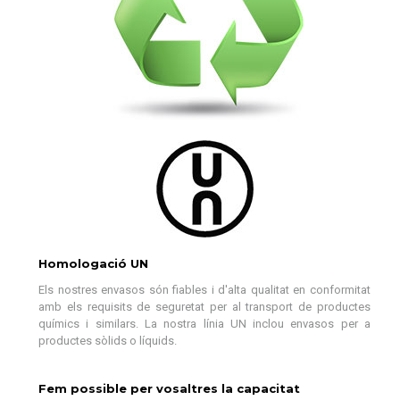
Homologació UN
Els nostres envasos són fiables i d'alta qualitat en conformitat
amb els requisits de seguretat per al transport de productes
químics i similars. La nostra línia UN inclou envasos per a
productes sòlids o líquids.
Fem possible per vosaltres la capacitat