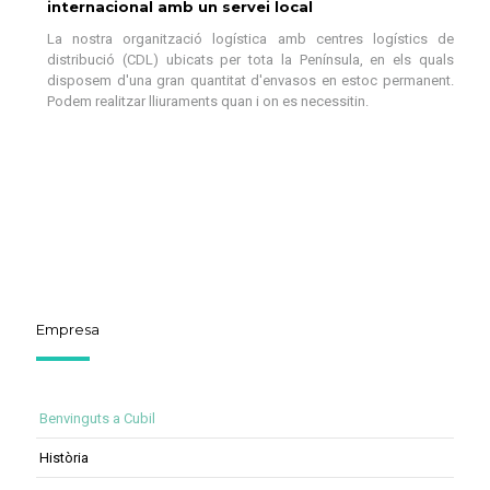
internacional amb un servei local
La nostra organització logística amb centres logístics de
distribució (CDL) ubicats per tota la Península, en els quals
disposem d'una gran quantitat d'envasos en estoc permanent.
Podem realitzar lliuraments quan i on es necessitin.
Empresa
Benvinguts a Cubil
Història