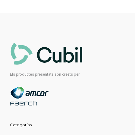
Els productes presentats són creats per
Categorías